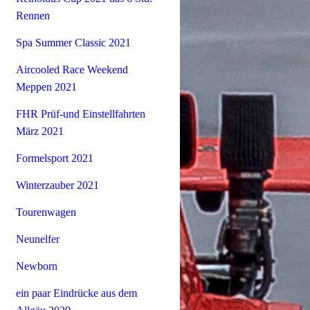
Rennen
Spa Summer Classic 2021
Aircooled Race Weekend
Meppen 2021
FHR Prüf-und Einstellfahrten
März 2021
Formelsport 2021
Winterzauber 2021
Tourenwagen
Neunelfer
Newborn
ein paar Eindrücke aus dem